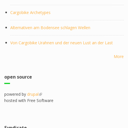
Cargobike Archetypes
Alternativen am Bodensee schlagen Wellen
Von Cargobike Urahnen und der neuen Lust an der Last
More
open source
powered by
drupal
(link is external)
hosted with Free Software
Syndicate