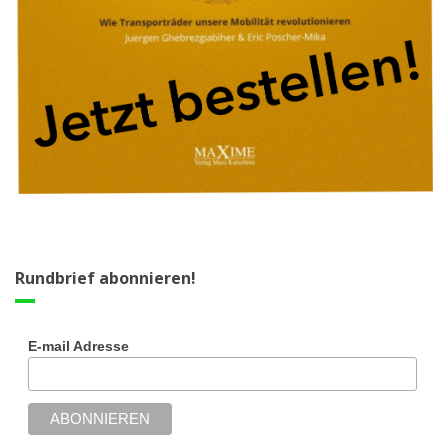
Rundbrief abonnieren!
E-mail Adresse