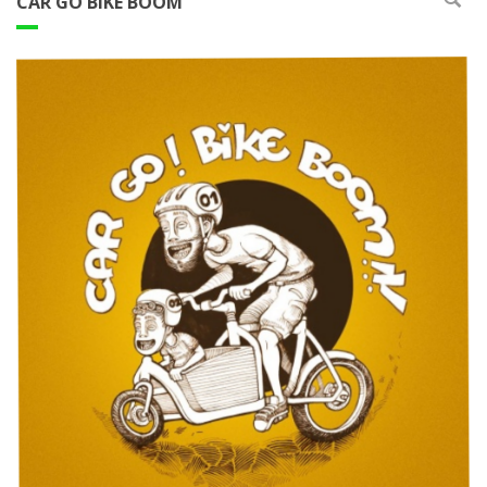
CAR GO BIKE BOOM