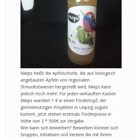
Mieps heißt die Apfelschorle, die aus biologisch
angebauten Äpfeln von regionalen
Streuobstwiesen hergestellt wird. Mieps kann
jedoch noch mehr: Für jeden verkauften Kasten
Mieps wandert 1 € in einen Fördertopf, der
gemeinnützigen Projekten in Leipzig zugute
kommt, jetzt stehen erstmals Förderpreise in
Höhe von 2 * 500€ zur Vergabe.
Wer kann sich bewerben? Bewerben können sich
Gruppen, Initiativen und Vereine die mit ihrem