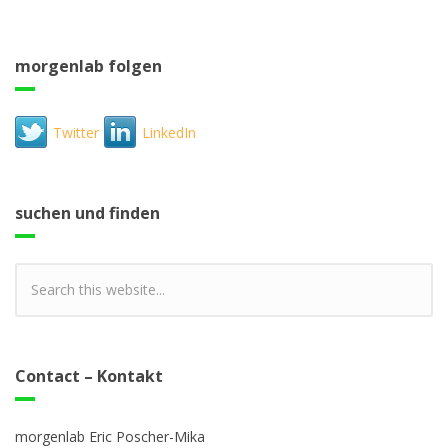
morgenlab folgen
Twitter
LinkedIn
suchen und finden
Contact – Kontakt
morgenlab Eric Poscher-Mika