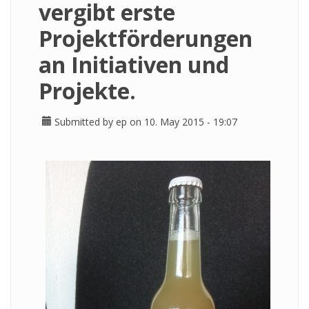
vergibt erste
Projektförderungen
an Initiativen und
Projekte.
Submitted by
ep
on 10. May 2015 - 19:07